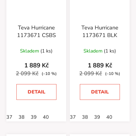
Teva Hurricane
Teva Hurricane
1173671 CSBS
1173671 BLK
Skladem
(1 ks)
Skladem
(1 ks)
1 889 Kč
1 889 Kč
2 099 Kč
2 099 Kč
(–10 %)
(–10 %)
DETAIL
DETAIL
37
38
39
40
37
38
39
40