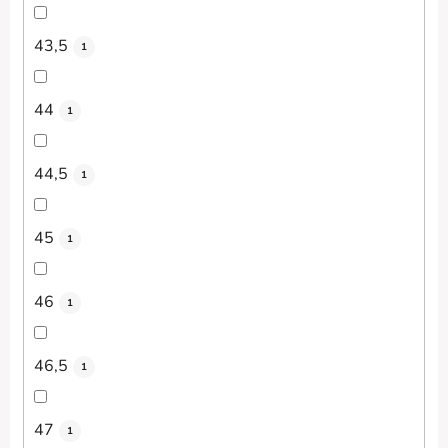
43,5
1
44
1
44,5
1
45
1
46
1
46,5
1
47
1