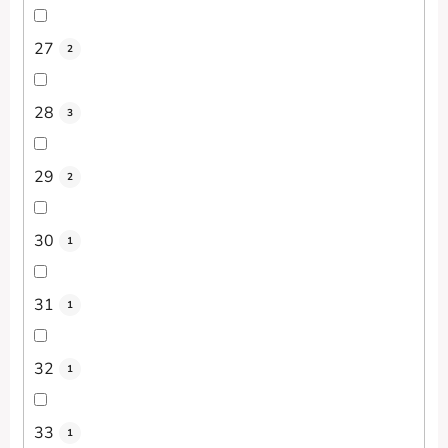
27
2
28
3
29
2
30
1
31
1
32
1
33
1