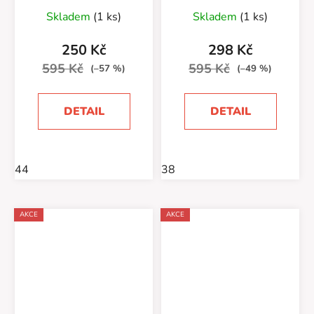
Skladem
(1 ks)
Skladem
(1 ks)
250 Kč
298 Kč
595 Kč
595 Kč
(–57 %)
(–49 %)
DETAIL
DETAIL
44
38
AKCE
AKCE