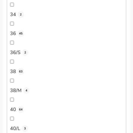
34
2
36
45
36/S
2
38
63
38/M
4
40
64
40/L
3