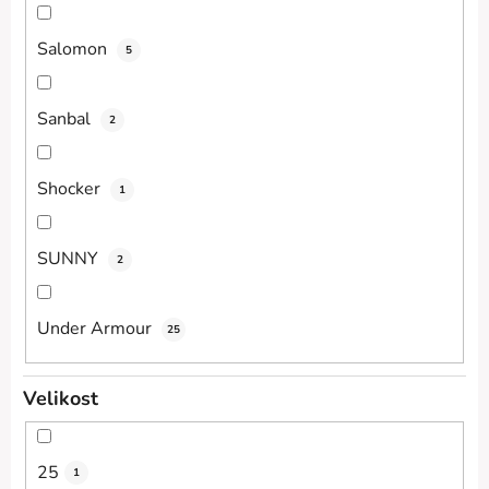
Salomon
5
Sanbal
2
Shocker
1
SUNNY
2
Under Armour
25
Velikost
25
1