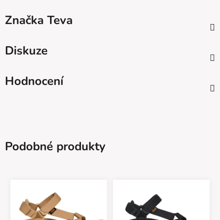
Značka
Teva
Diskuze
Hodnocení
Podobné produkty