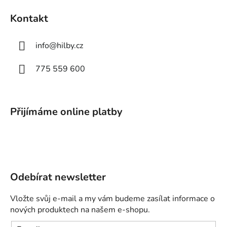
Kontakt
info
@
hilby.cz
775 559 600
Přijímáme online platby
Odebírat newsletter
Vložte svůj e-mail a my vám budeme zasílat informace o
nových produktech na našem e-shopu.