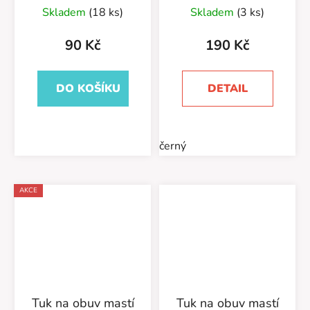
Skladem
(18 ks)
Skladem
(3 ks)
90 Kč
190 Kč
DO KOŠÍKU
DETAIL
černý
AKCE
Tuk na obuv mastí
Tuk na obuv mastí