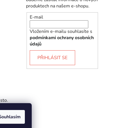
produktech na našem e-shopu.
E-mail
Vložením e-mailu souhlasíte s
podmínkami ochrany osobních
údajů
PŘIHLÁSIT SE
sto.
Souhlasím