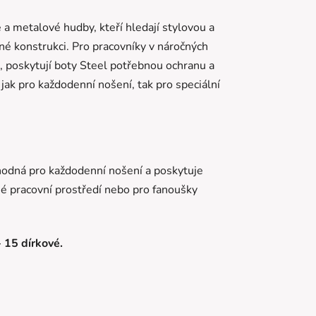
 a metalové hudby, kteří hledají stylovou a
né konstrukci. Pro pracovníky v náročných
u, poskytují boty Steel potřebnou ochranu a
 jak pro každodenní nošení, tak pro speciální
 vhodná pro každodenní nošení a poskytuje
é pracovní prostředí nebo pro fanoušky
- 15 dírkové.