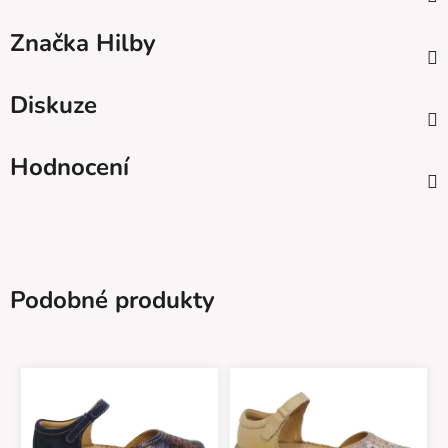
Značka
Hilby
Diskuze
Hodnocení
Podobné produkty