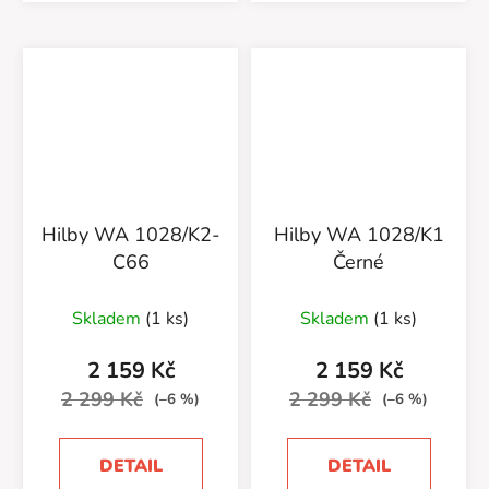
Hilby WA 1028/K2-
Hilby WA 1028/K1
C66
Černé
Skladem
(1 ks)
Skladem
(1 ks)
2 159 Kč
2 159 Kč
2 299 Kč
2 299 Kč
(–6 %)
(–6 %)
DETAIL
DETAIL