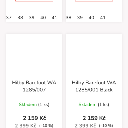
37
38
39
40
41
38
39
40
41
Hilby Barefoot WA
Hilby Barefoot WA
1285/007
1285/001 Black
Skladem
(1 ks)
Skladem
(1 ks)
2 159 Kč
2 159 Kč
2 399 Kč
2 399 Kč
(–10 %)
(–10 %)