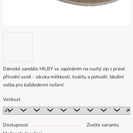
Dámské sandále HILBY se zapínáním na suchý zip z pravé
přírodní usně - záruka měkkosti, kvality a pohodlí. Ideální
volba pro každodenní nošení.
Velikost
Dostupnost
Zvolte variantu