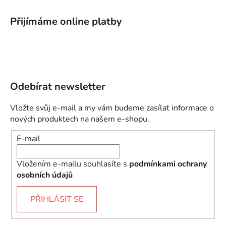
Přijímáme online platby
Odebírat newsletter
Vložte svůj e-mail a my vám budeme zasílat informace o
nových produktech na našem e-shopu.
E-mail
Vložením e-mailu souhlasíte s
podmínkami ochrany
osobních údajů
PŘIHLÁSIT SE