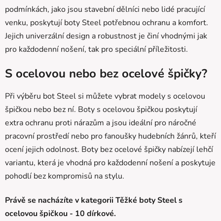
podmínkách, jako jsou stavební dělníci nebo lidé pracující
venku, poskytují boty Steel potřebnou ochranu a komfort.
Jejich univerzální design a robustnost je činí vhodnými jak
pro každodenní nošení, tak pro speciální příležitosti.
S ocelovou nebo bez ocelové špičky?
Při výběru bot Steel si můžete vybrat modely s ocelovou
špičkou nebo bez ní. Boty s ocelovou špičkou poskytují
extra ochranu proti nárazům a jsou ideální pro náročné
pracovní prostředí nebo pro fanoušky hudebních žánrů, kteří
ocení jejich odolnost. Boty bez ocelové špičky nabízejí lehčí
variantu, která je vhodná pro každodenní nošení a poskytuje
pohodlí bez kompromisů na stylu.
Právě se nacházíte v kategorii Těžké boty Steel s
ocelovou špičkou - 10 dírkové.