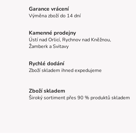
Garance vrácení
Výměna zboží do 14 dní
Kamenné prodejny
Ústí nad Orlicí, Rychnov nad Kněžnou,
Žamberk a Svitavy
Rychlé dodání
Zboží skladem ihned expedujeme
Zboží skladem
Široký sortiment přes 90 % produktů skladem