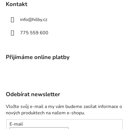
Kontakt
info
@
hilby.cz
775 559 600
Přijímáme online platby
Odebírat newsletter
Vložte svůj e-mail a my vám budeme zasílat informace o
nových produktech na našem e-shopu.
E-mail