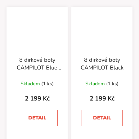
8 dirkové boty
8 dirkové boty
CAMPILOT Blue
CAMPILOT Black
Black
Skladem
(1 ks)
Skladem
(1 ks)
2 199 Kč
2 199 Kč
DETAIL
DETAIL