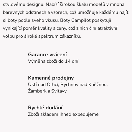
stylovému designu. Nabízí širokou škálu modelů v mnoha
barevných odstínech a vzorech, což umožňuje každému najít
si boty podle svého vkusu. Boty Campilot poskytují
vynikající poměr kvality a ceny, což z nich činí atraktivní
volbu pro široké spektrum zákazníků.
Garance vrácení
Výměna zboží do 14 dní
Kamenné prodejny
Ústí nad Orlicí, Rychnov nad Kněžnou,
Žamberk a Svitavy
Rychlé dodání
Zboží skladem ihned expedujeme