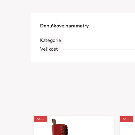
Doplňkové parametry
Kategorie
Velikost
AKCE
AKCE