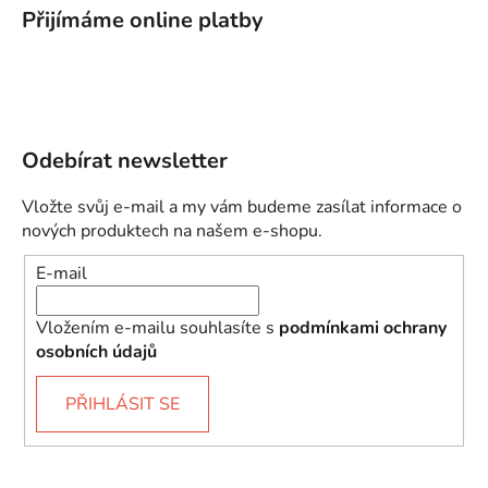
Přijímáme online platby
Odebírat newsletter
Vložte svůj e-mail a my vám budeme zasílat informace o
nových produktech na našem e-shopu.
E-mail
Vložením e-mailu souhlasíte s
podmínkami ochrany
osobních údajů
PŘIHLÁSIT SE