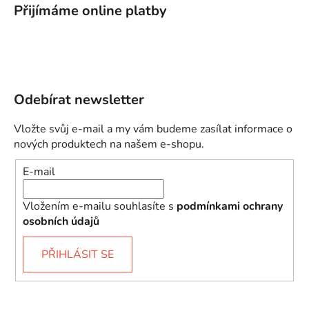
Přijímáme online platby
Odebírat newsletter
Vložte svůj e-mail a my vám budeme zasílat informace o
nových produktech na našem e-shopu.
E-mail
Vložením e-mailu souhlasíte s
podmínkami ochrany
osobních údajů
PŘIHLÁSIT SE