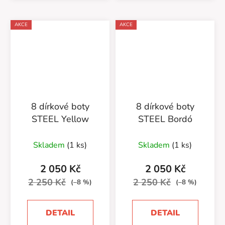
AKCE
AKCE
8 dírkové boty
8 dírkové boty
STEEL Yellow
STEEL Bordó
Skladem
(1 ks)
Skladem
(1 ks)
2 050 Kč
2 050 Kč
2 250 Kč
2 250 Kč
(–8 %)
(–8 %)
DETAIL
DETAIL