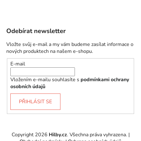
Odebírat newsletter
Vložte svůj e-mail a my vám budeme zasílat informace o
nových produktech na našem e-shopu.
E-mail
Vložením e-mailu souhlasíte s
podmínkami ochrany
osobních údajů
PŘIHLÁSIT SE
Copyright 2026
Hilby.cz
. Všechna práva vyhrazena.
|