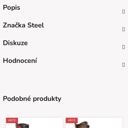
Popis
Značka
Steel
Diskuze
Hodnocení
Podobné produkty
AKCE
AKCE