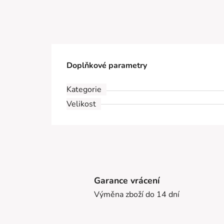
Doplňkové parametry
Kategorie
Velikost
Garance vrácení
Výměna zboží do 14 dní