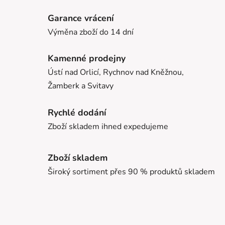
Garance vrácení
Výměna zboží do 14 dní
Kamenné prodejny
Ústí nad Orlicí, Rychnov nad Kněžnou,
Žamberk a Svitavy
Rychlé dodání
Zboží skladem ihned expedujeme
Zboží skladem
Široký sortiment přes 90 % produktů skladem