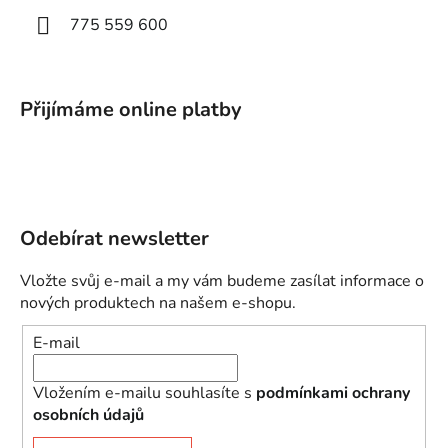
775 559 600
Přijímáme online platby
Odebírat newsletter
Vložte svůj e-mail a my vám budeme zasílat informace o
nových produktech na našem e-shopu.
E-mail
Vložením e-mailu souhlasíte s
podmínkami ochrany
osobních údajů