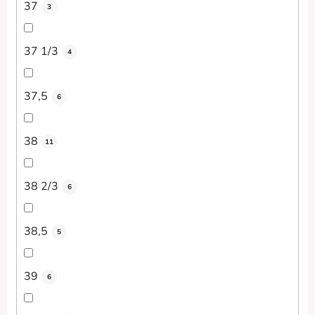
37
3
37 1/3
4
37,5
6
38
11
38 2/3
6
38,5
5
39
6