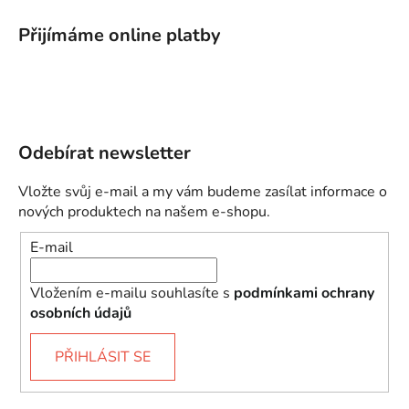
Přijímáme online platby
Odebírat newsletter
Vložte svůj e-mail a my vám budeme zasílat informace o
nových produktech na našem e-shopu.
E-mail
Vložením e-mailu souhlasíte s
podmínkami ochrany
osobních údajů
PŘIHLÁSIT SE