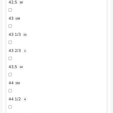
42,5
26
43
138
43 1/3
13
43 2/3
1
43,5
14
44
152
44 1/2
4