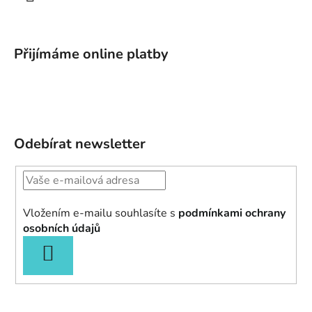
Přijímáme online platby
Odebírat newsletter
Vložením e-mailu souhlasíte s
podmínkami ochrany
osobních údajů
PŘIHLÁSIT
SE