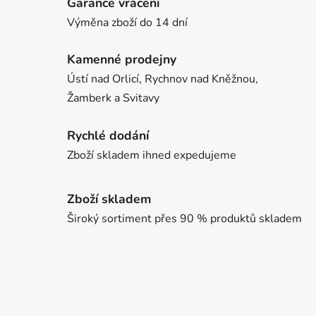
Garance vrácení
Výměna zboží do 14 dní
Kamenné prodejny
Ústí nad Orlicí, Rychnov nad Kněžnou,
Žamberk a Svitavy
Rychlé dodání
Zboží skladem ihned expedujeme
Zboží skladem
Široký sortiment přes 90 % produktů skladem