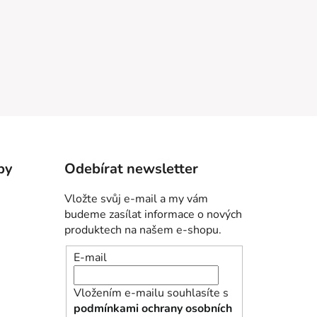
by
Odebírat newsletter
Vložte svůj e-mail a my vám
budeme zasílat informace o nových
produktech na našem e-shopu.
E-mail
Vložením e-mailu souhlasíte s
podmínkami ochrany osobních