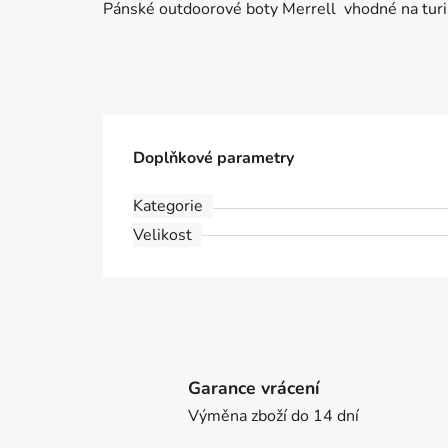
Pánské outdoorové boty Merrell vhodné na turis
Doplňkové parametry
Kategorie
Velikost
Garance vrácení
Výměna zboží do 14 dní