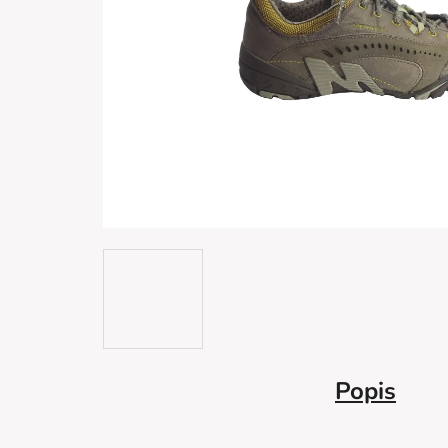
Popis