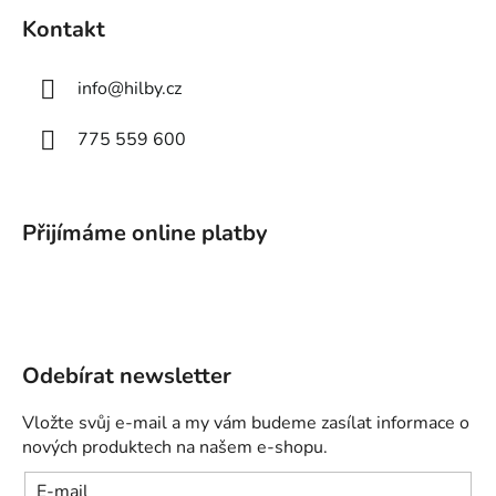
Kontakt
info
@
hilby.cz
775 559 600
Přijímáme online platby
Odebírat newsletter
Vložte svůj e-mail a my vám budeme zasílat informace o
nových produktech na našem e-shopu.
E-mail