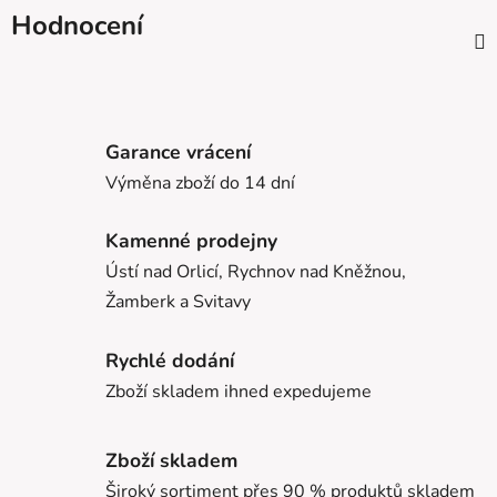
Hodnocení
Garance vrácení
Výměna zboží do 14 dní
Kamenné prodejny
Ústí nad Orlicí, Rychnov nad Kněžnou,
Žamberk a Svitavy
Rychlé dodání
Zboží skladem ihned expedujeme
Zboží skladem
Široký sortiment přes 90 % produktů skladem