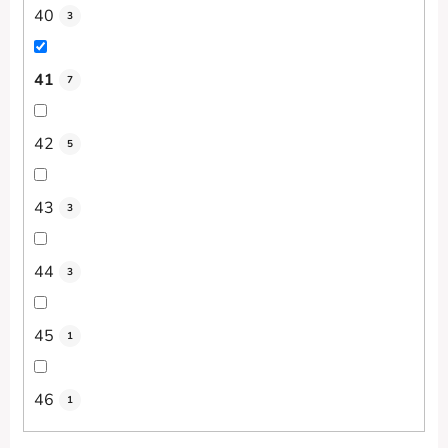
40
3
41
7
42
5
43
3
44
3
45
1
46
1