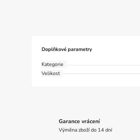
Doplňkové parametry
Kategorie
Velikost
Garance vrácení
Výměna zboží do 14 dní