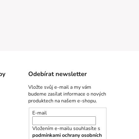
by
Odebírat newsletter
Vložte svůj e-mail a my vám
budeme zasílat informace o nových
produktech na našem e-shopu.
E-mail
Vložením e-mailu souhlasíte s
podmínkami ochrany osobních