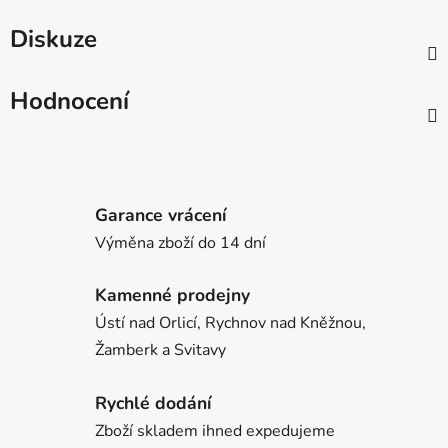
Diskuze
Hodnocení
Garance vrácení
Výměna zboží do 14 dní
Kamenné prodejny
Ústí nad Orlicí, Rychnov nad Kněžnou,
Žamberk a Svitavy
Rychlé dodání
Zboží skladem ihned expedujeme