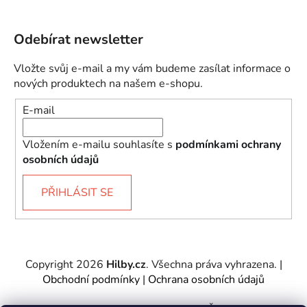
Odebírat newsletter
Vložte svůj e-mail a my vám budeme zasílat informace o
nových produktech na našem e-shopu.
E-mail
Vložením e-mailu souhlasíte s
podmínkami ochrany
osobních údajů
PŘIHLÁSIT SE
Copyright 2026
Hilby.cz
. Všechna práva vyhrazena.
|
Obchodní podmínky
|
Ochrana osobních údajů