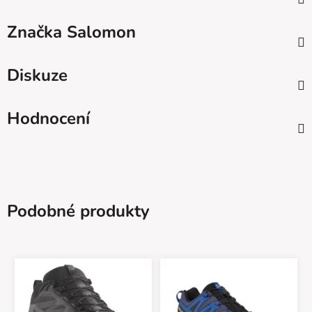
Značka
Salomon
Diskuze
Hodnocení
Podobné produkty