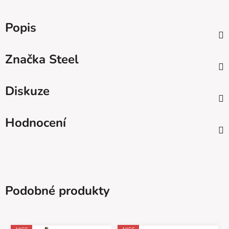
Popis
Značka
Steel
Diskuze
Hodnocení
Podobné produkty