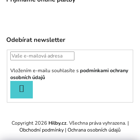
Odebírat newsletter
Vložením e-mailu souhlasíte s
podmínkami ochrany
osobních údajů
PŘIHLÁSIT
SE
Copyright 2026
Hilby.cz
. Všechna práva vyhrazena.
|
Obchodní podmínky
|
Ochrana osobních údajů