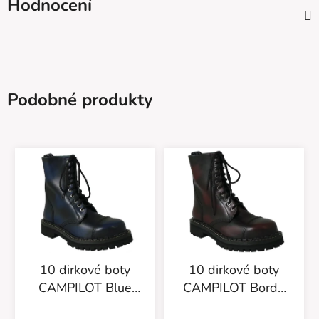
Hodnocení
Podobné produkty
10 dirkové boty
10 dirkové boty
CAMPILOT Blue
CAMPILOT Bordo
Black
Black