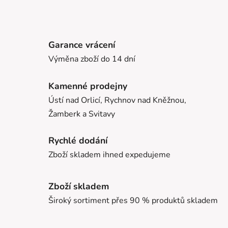
Garance vrácení
Výměna zboží do 14 dní
Kamenné prodejny
Ústí nad Orlicí, Rychnov nad Kněžnou,
Žamberk a Svitavy
Rychlé dodání
Zboží skladem ihned expedujeme
Zboží skladem
Široký sortiment přes 90 % produktů skladem