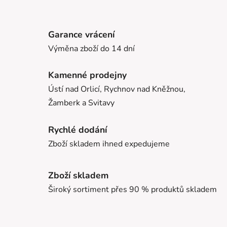
Garance vrácení
Výměna zboží do 14 dní
Kamenné prodejny
Ústí nad Orlicí, Rychnov nad Kněžnou,
Žamberk a Svitavy
Rychlé dodání
Zboží skladem ihned expedujeme
Zboží skladem
Široký sortiment přes 90 % produktů skladem