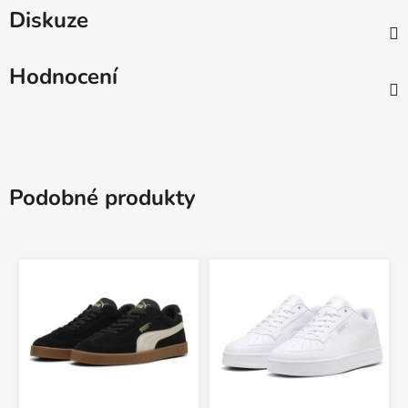
Diskuze
Hodnocení
Podobné produkty