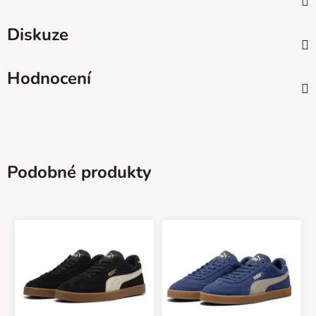
Diskuze
Hodnocení
Podobné produkty