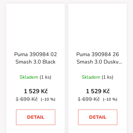
Puma 390984 02
Puma 390984 26
Smash 3.0 Black
Smash 3.0 Dusky
Grey
Skladem
(1 ks)
Skladem
(1 ks)
1 529 Kč
1 529 Kč
1 699 Kč
1 699 Kč
(–10 %)
(–10 %)
DETAIL
DETAIL