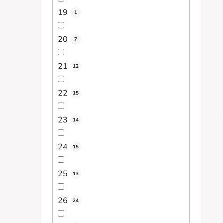
19
1
20
7
21
12
22
15
23
14
24
15
25
13
26
24