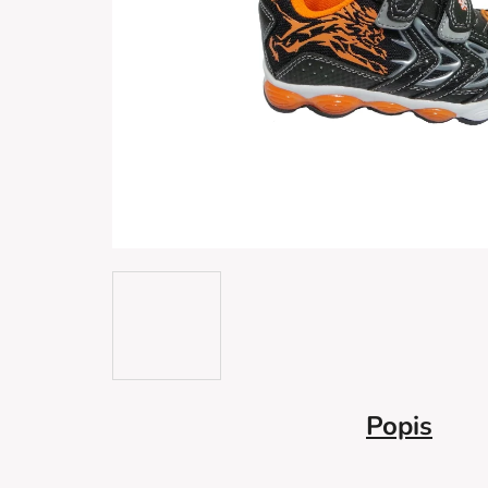
Popis