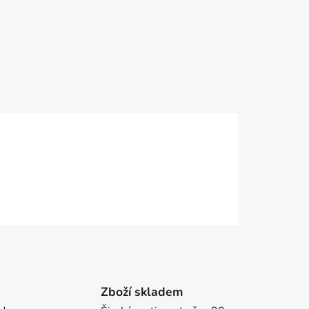
Zboží skladem