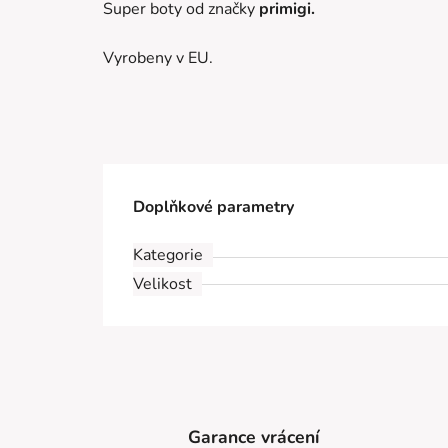
Super boty od značky
primigi.
Vyrobeny v EU.
Doplňkové parametry
Kategorie
Velikost
Garance vrácení