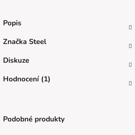
Popis
Značka
Steel
Diskuze
Hodnocení (1)
Podobné produkty