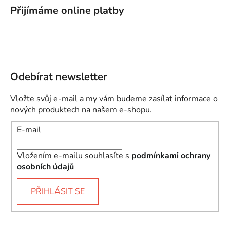
Přijímáme online platby
Odebírat newsletter
Vložte svůj e-mail a my vám budeme zasílat informace o
nových produktech na našem e-shopu.
E-mail
Vložením e-mailu souhlasíte s
podmínkami ochrany
osobních údajů
PŘIHLÁSIT SE