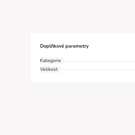
Doplňkové parametry
Kategorie
Velikost