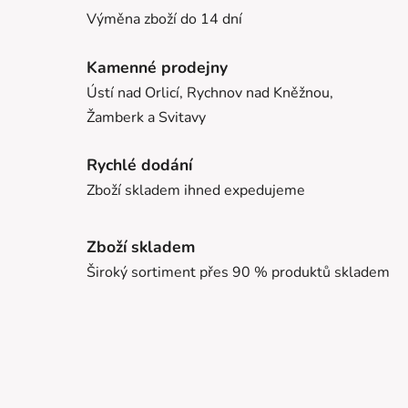
Výměna zboží do 14 dní
Kamenné prodejny
Ústí nad Orlicí, Rychnov nad Kněžnou,
Žamberk a Svitavy
Rychlé dodání
Zboží skladem ihned expedujeme
Zboží skladem
Široký sortiment přes 90 % produktů skladem