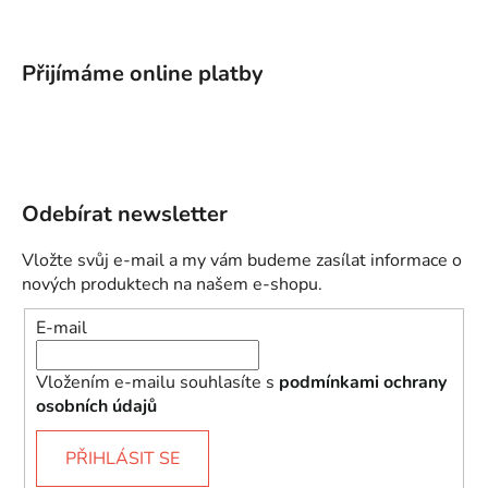
Přijímáme online platby
Odebírat newsletter
Vložte svůj e-mail a my vám budeme zasílat informace o
nových produktech na našem e-shopu.
E-mail
Vložením e-mailu souhlasíte s
podmínkami ochrany
osobních údajů
PŘIHLÁSIT SE