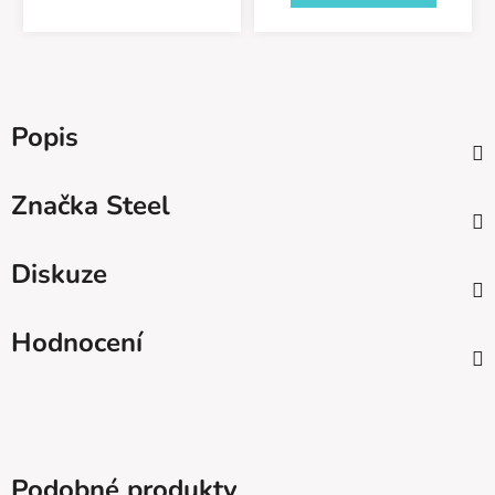
Popis
Značka
Steel
Diskuze
Hodnocení
Podobné produkty