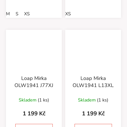
M
S
XS
XS
Loap Mirka
Loap Mirka
OLW1941 J77XJ
OLW1941 L13XL
Skladem
(1 ks)
Skladem
(1 ks)
1 199 Kč
1 199 Kč