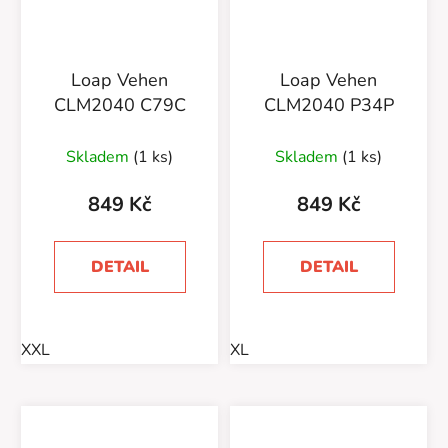
Loap Vehen
Loap Vehen
CLM2040 C79C
CLM2040 P34P
Skladem
(1 ks)
Skladem
(1 ks)
849 Kč
849 Kč
DETAIL
DETAIL
XXL
XL