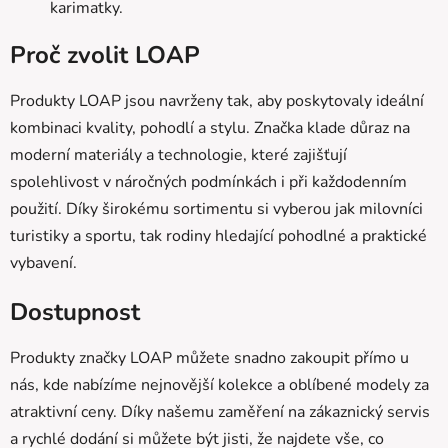
karimatky.
Proč zvolit LOAP
Produkty LOAP jsou navrženy tak, aby poskytovaly ideální
kombinaci kvality, pohodlí a stylu. Značka klade důraz na
moderní materiály a technologie, které zajišťují
spolehlivost v náročných podmínkách i při každodenním
použití. Díky širokému sortimentu si vyberou jak milovníci
turistiky a sportu, tak rodiny hledající pohodlné a praktické
vybavení.
Dostupnost
Produkty značky LOAP můžete snadno zakoupit přímo u
nás, kde nabízíme nejnovější kolekce a oblíbené modely za
atraktivní ceny. Díky našemu zaměření na zákaznický servis
a rychlé dodání si můžete být jisti, že najdete vše, co