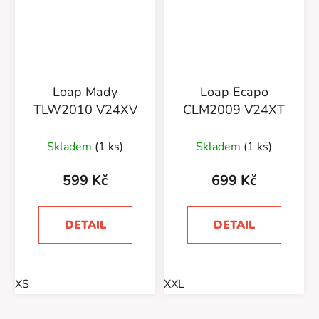
Loap Mady
Loap Ecapo
TLW2010 V24XV
CLM2009 V24XT
Skladem
(1 ks)
Skladem
(1 ks)
599 Kč
699 Kč
DETAIL
DETAIL
XS
XXL