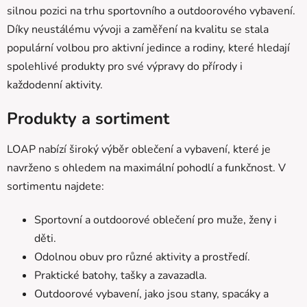
silnou pozici na trhu sportovního a outdoorového vybavení.
Díky neustálému vývoji a zaměření na kvalitu se stala
populární volbou pro aktivní jedince a rodiny, které hledají
spolehlivé produkty pro své výpravy do přírody i
každodenní aktivity.
Produkty a sortiment
LOAP nabízí široký výběr oblečení a vybavení, které je
navrženo s ohledem na maximální pohodlí a funkčnost. V
sortimentu najdete:
Sportovní a outdoorové oblečení pro muže, ženy i
děti.
Odolnou obuv pro různé aktivity a prostředí.
Praktické batohy, tašky a zavazadla.
Outdoorové vybavení, jako jsou stany, spacáky a