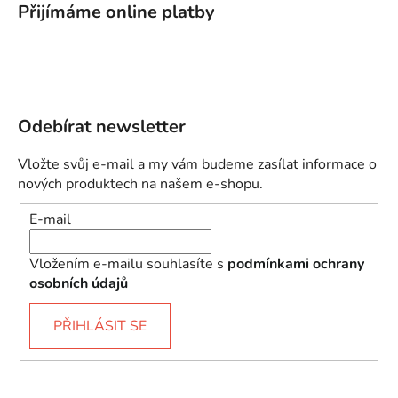
Přijímáme online platby
Odebírat newsletter
Vložte svůj e-mail a my vám budeme zasílat informace o
nových produktech na našem e-shopu.
E-mail
Vložením e-mailu souhlasíte s
podmínkami ochrany
osobních údajů
PŘIHLÁSIT SE