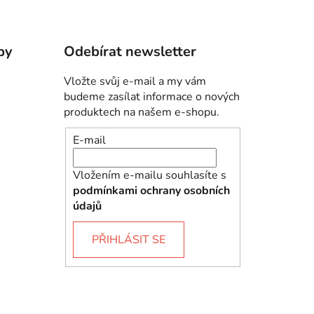
by
Odebírat newsletter
Vložte svůj e-mail a my vám
budeme zasílat informace o nových
produktech na našem e-shopu.
E-mail
Vložením e-mailu souhlasíte s
podmínkami ochrany osobních
údajů
PŘIHLÁSIT SE