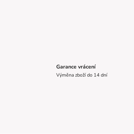
Garance vrácení
Výměna zboží do 14 dní