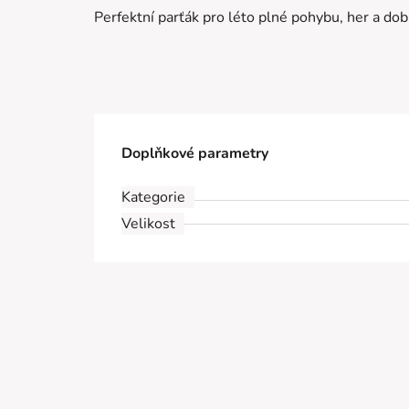
Perfektní parťák pro léto plné pohybu, her a dob
Doplňkové parametry
Kategorie
Velikost