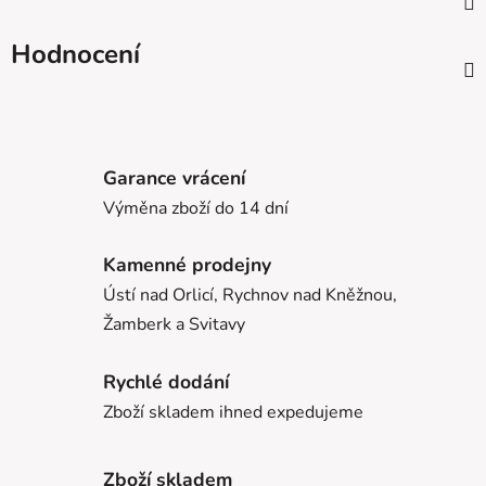
Hodnocení
Garance vrácení
Výměna zboží do 14 dní
Kamenné prodejny
Ústí nad Orlicí, Rychnov nad Kněžnou,
Žamberk a Svitavy
Rychlé dodání
Zboží skladem ihned expedujeme
Zboží skladem