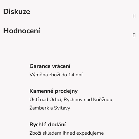
Diskuze
Hodnocení
Garance vrácení
Výměna zboží do 14 dní
Kamenné prodejny
Ústí nad Orlicí, Rychnov nad Kněžnou,
Žamberk a Svitavy
Rychlé dodání
Zboží skladem ihned expedujeme