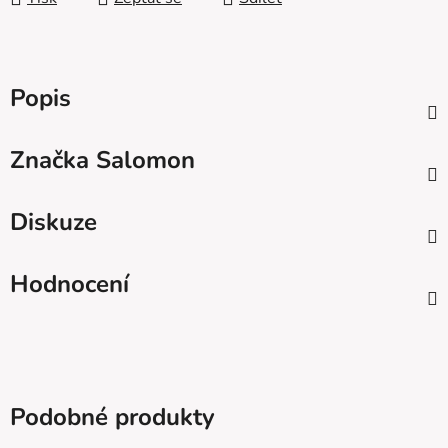
Popis
Značka
Salomon
Diskuze
Hodnocení
Podobné produkty