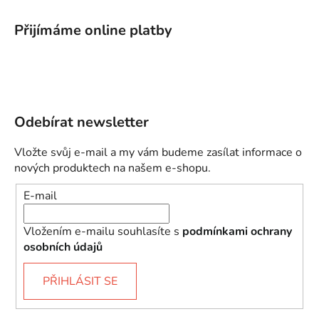
Přijímáme online platby
Odebírat newsletter
Vložte svůj e-mail a my vám budeme zasílat informace o
nových produktech na našem e-shopu.
E-mail
Vložením e-mailu souhlasíte s
podmínkami ochrany
osobních údajů
PŘIHLÁSIT SE