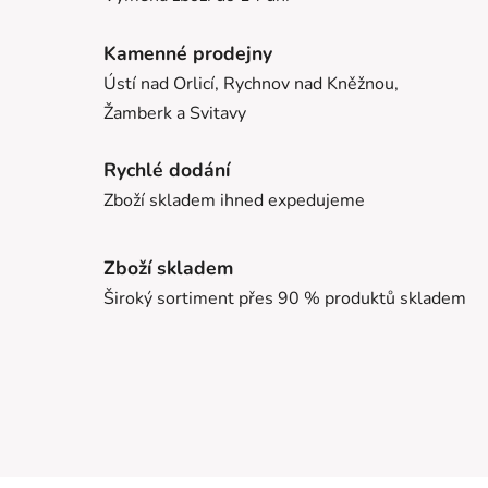
Kamenné prodejny
Ústí nad Orlicí, Rychnov nad Kněžnou,
Žamberk a Svitavy
Rychlé dodání
Zboží skladem ihned expedujeme
Zboží skladem
Široký sortiment přes 90 % produktů skladem