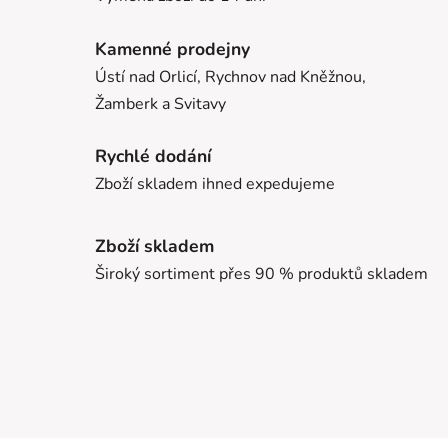
Kamenné prodejny
Ústí nad Orlicí, Rychnov nad Kněžnou,
Žamberk a Svitavy
Rychlé dodání
Zboží skladem ihned expedujeme
Zboží skladem
Široký sortiment přes 90 % produktů skladem