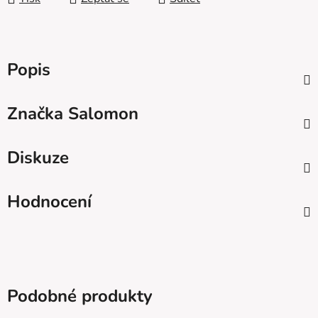
Popis
Značka
Salomon
Diskuze
Hodnocení
Podobné produkty