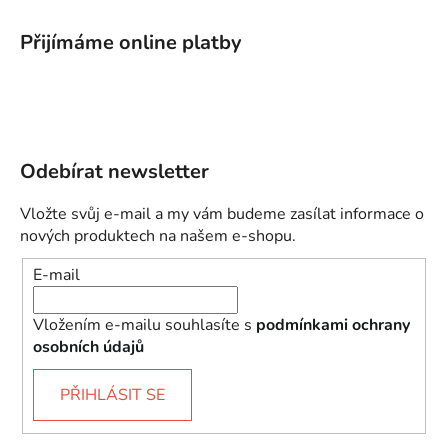
Přijímáme online platby
Odebírat newsletter
Vložte svůj e-mail a my vám budeme zasílat informace o
nových produktech na našem e-shopu.
E-mail
Vložením e-mailu souhlasíte s
podmínkami ochrany
osobních údajů
PŘIHLÁSIT SE