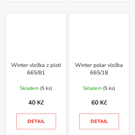
Winter vložka z plsti
Winter polar vložka
665/81
665/18
Skladem
(5 ks)
Skladem
(5 ks)
40 Kč
60 Kč
DETAIL
DETAIL