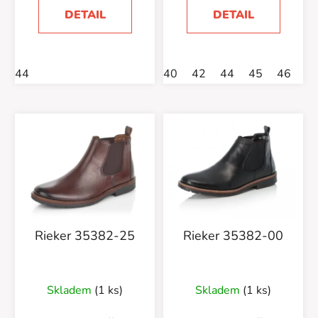
DETAIL
DETAIL
44
40
42
44
45
46
Rieker 35382-25
Rieker 35382-00
Skladem
(1 ks)
Skladem
(1 ks)