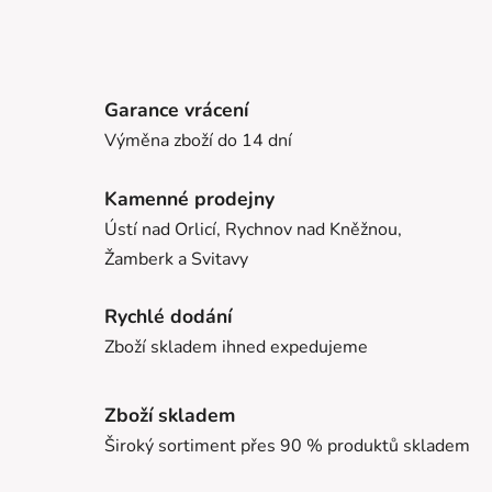
Garance vrácení
Výměna zboží do 14 dní
Kamenné prodejny
Ústí nad Orlicí, Rychnov nad Kněžnou,
Žamberk a Svitavy
Rychlé dodání
Zboží skladem ihned expedujeme
Zboží skladem
Široký sortiment přes 90 % produktů skladem