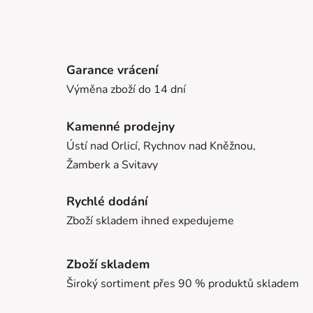
Garance vrácení
Výměna zboží do 14 dní
Kamenné prodejny
Ústí nad Orlicí, Rychnov nad Kněžnou,
Žamberk a Svitavy
Rychlé dodání
Zboží skladem ihned expedujeme
Zboží skladem
Široký sortiment přes 90 % produktů skladem