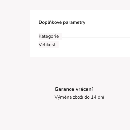
Doplňkové parametry
Kategorie
Velikost
Garance vrácení
Výměna zboží do 14 dní