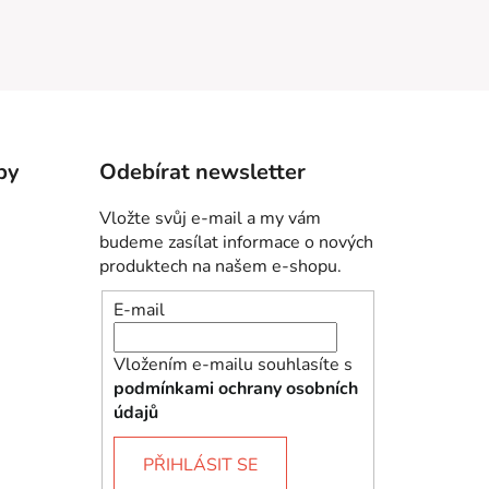
by
Odebírat newsletter
Vložte svůj e-mail a my vám
budeme zasílat informace o nových
produktech na našem e-shopu.
E-mail
Vložením e-mailu souhlasíte s
podmínkami ochrany osobních
údajů
PŘIHLÁSIT SE