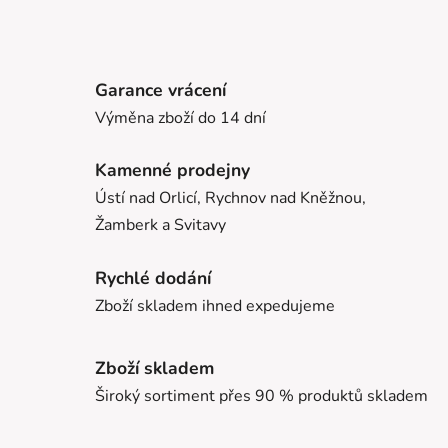
Garance vrácení
Výměna zboží do 14 dní
Kamenné prodejny
Ústí nad Orlicí, Rychnov nad Kněžnou,
Žamberk a Svitavy
Rychlé dodání
Zboží skladem ihned expedujeme
Zboží skladem
Široký sortiment přes 90 % produktů skladem