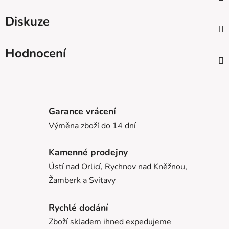
Diskuze
Hodnocení
Garance vrácení
Výměna zboží do 14 dní
Kamenné prodejny
Ústí nad Orlicí, Rychnov nad Kněžnou,
Žamberk a Svitavy
Rychlé dodání
Zboží skladem ihned expedujeme