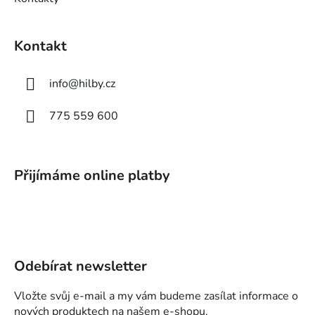
Kontakt
info
@
hilby.cz
775 559 600
Přijímáme online platby
Odebírat newsletter
Vložte svůj e-mail a my vám budeme zasílat informace o
nových produktech na našem e-shopu.