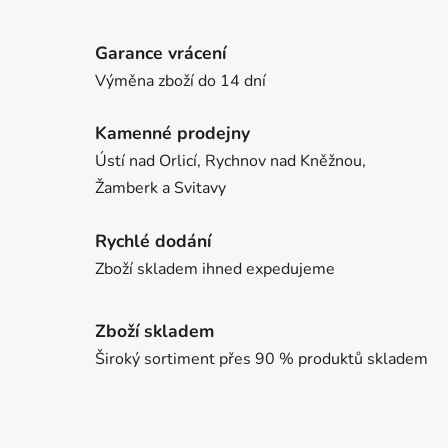
Garance vrácení
Výměna zboží do 14 dní
Kamenné prodejny
Ústí nad Orlicí, Rychnov nad Kněžnou,
Žamberk a Svitavy
Rychlé dodání
Zboží skladem ihned expedujeme
Zboží skladem
Široký sortiment přes 90 % produktů skladem