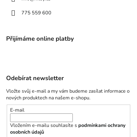
775 559 600
Přijímáme online platby
Odebírat newsletter
Vložte svůj e-mail a my vám budeme zasílat informace o
nových produktech na našem e-shopu.
E-mail
Vložením e-mailu souhlasíte s
podmínkami ochrany
osobních údajů