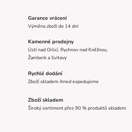
Garance vrácení
Výměna zboží do 14 dní
Kamenné prodejny
Ústí nad Orlicí, Rychnov nad Kněžnou,
Žamberk a Svitavy
Rychlé dodání
Zboží skladem ihned expedujeme
Zboží skladem
Široký sortiment přes 90 % produktů skladem