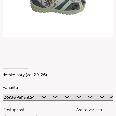
dětské boty (vel.20-26)
Varianta
Dostupnost
Zvolte variantu