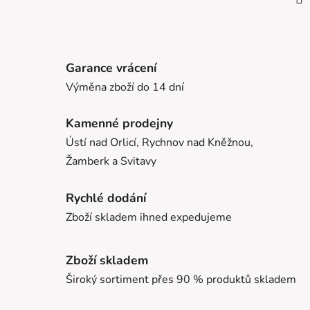
Garance vrácení
Výměna zboží do 14 dní
Kamenné prodejny
Ústí nad Orlicí, Rychnov nad Kněžnou,
Žamberk a Svitavy
Rychlé dodání
Zboží skladem ihned expedujeme
Zboží skladem
Široký sortiment přes 90 % produktů skladem