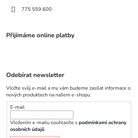
775 559 600
Přijímáme online platby
Odebírat newsletter
Vložte svůj e-mail a my vám budeme zasílat informace o
nových produktech na našem e-shopu.
E-mail
Vložením e-mailu souhlasíte s
podmínkami ochrany
osobních údajů