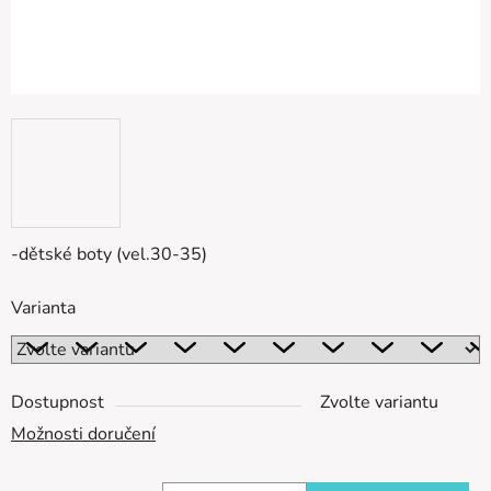
-dětské boty (vel.30-35)
Varianta
Dostupnost
Zvolte variantu
Možnosti doručení