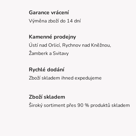
Garance vrácení
Výměna zboží do 14 dní
Kamenné prodejny
Ústí nad Orlicí, Rychnov nad Kněžnou,
Žamberk a Svitavy
Rychlé dodání
Zboží skladem ihned expedujeme
Zboží skladem
Široký sortiment přes 90 % produktů skladem